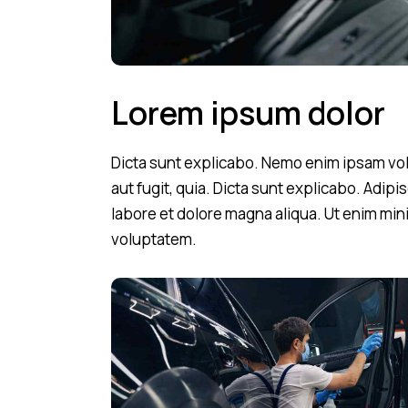
Lorem ipsum dolor
Dicta sunt explicabo. Nemo enim ipsam vol
aut fugit, quia. Dicta sunt explicabo. Adipi
labore et dolore magna aliqua. Ut enim mi
voluptatem.