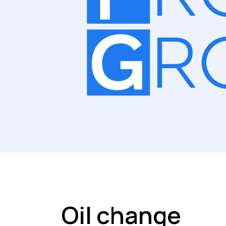
Oil change