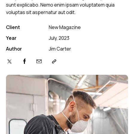
sunt explicabo. Nemo enim ipsam voluptatem quia
voluptas sit aspernatur aut odit.
Client
New Magazine
Year
July, 2023
Author
Jim Carter