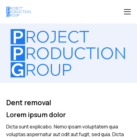
Dent removal
Lorem ipsum dolor
Dicta sunt explicabo. Nemo ipsam voluptatem quia
voluptas aspernatur aut odit aut fugit, sed quia. Dicta