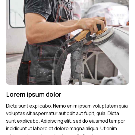
Lorem ipsum dolor
Dicta sunt explicabo. Nemo enim ipsam voluptatem quia
voluptas sit aspernatur aut odit aut fugit, quia. Dicta
sunt explicabo. Adipiscing elit, sed do eiusmod tempor
incididunt ut labore et dolore magna aliqua. Ut enim